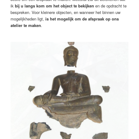
ik
bij u langs kom om het object te bekijken
en de opdracht te
bespreken. Voor kleinere objecten, en wanneer het binnen uw
mogelijkheden ligt,
is het mogelijk om de afspraak op ons
atelier te maken
.